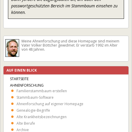
passwortgeschützten Bereich im Stammbaum einsehen zu
können.
Meine Ahnen­forschung und diese Homepage sind meinem
Vater Volker Böttcher gewidmet. Er verstarb 1992 im Alter
von 48 Jahren.
AUF EINEN BLICK
STARTSEITE
AHNENFORSCHUNG
Familienstammbaum erstellen
Stammbaum-Software
Ahnenforschung auf eigener Homepage
Genealogie-Begriffe
Alte Krankheits­bezeichnungen
Alte Berufe
Archive