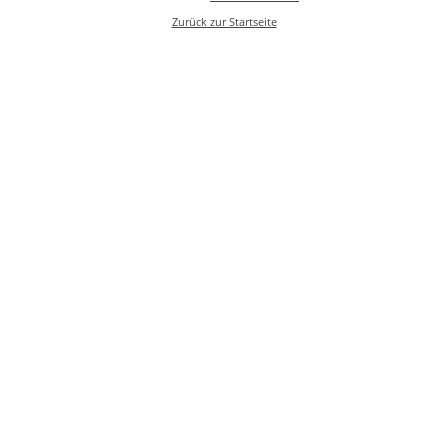
Zurück zur Startseite