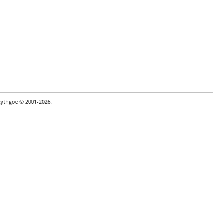
Lythgoe © 2001-2026.