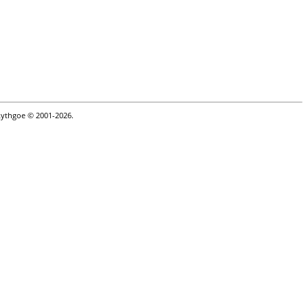
Lythgoe © 2001-2026.