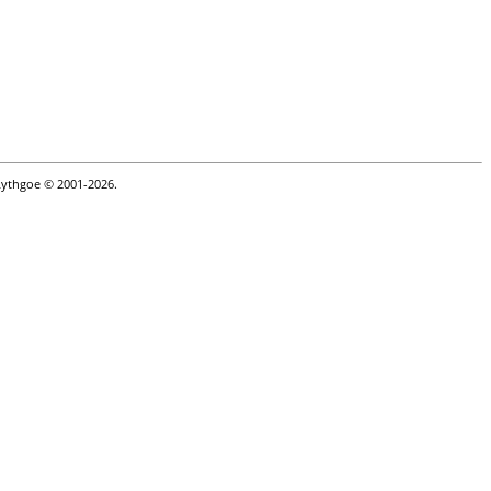
Lythgoe © 2001-2026.