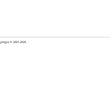
Lythgoe © 2001-2026.