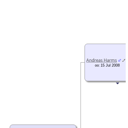
Andreas Harms
oo:
15 Jul 2008