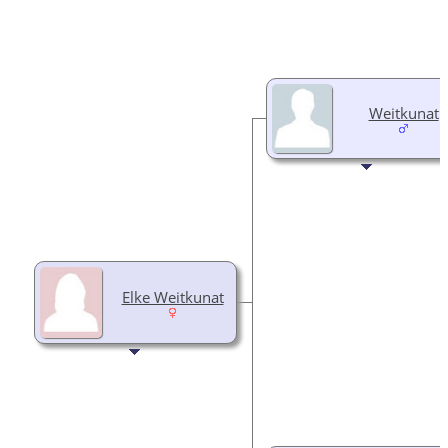
Weitkunat
Elke Weitkunat