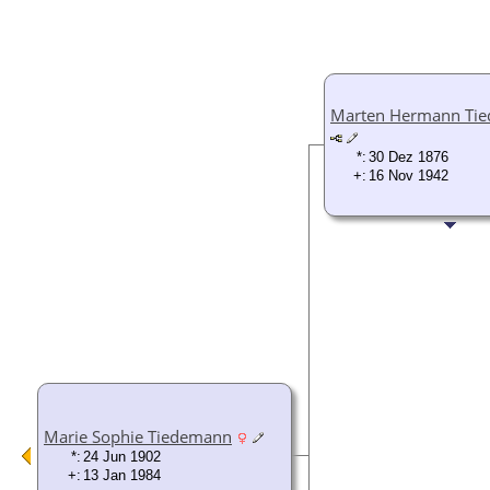
Marten Hermann Ti
*:
30 Dez 1876
+:
16 Nov 1942
Marie Sophie Tiedemann
*:
24 Jun 1902
+:
13 Jan 1984