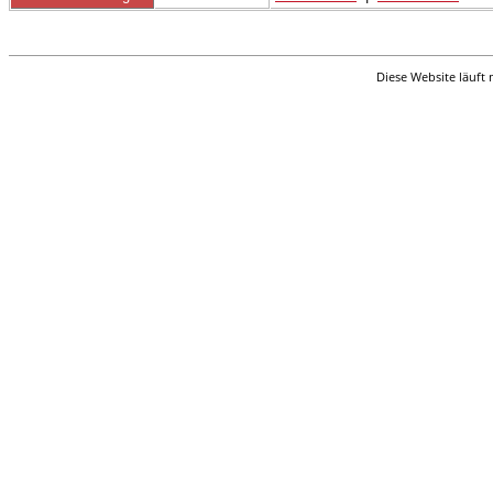
Diese Website läuft 