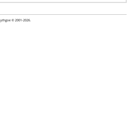
Lythgoe © 2001-2026.