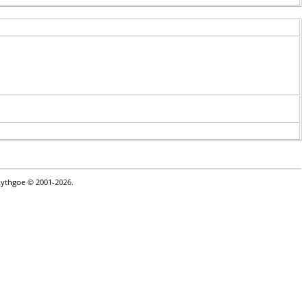
Lythgoe © 2001-2026.