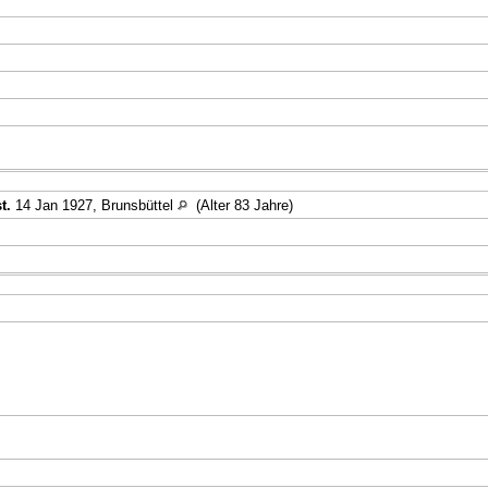
t.
14 Jan 1927, Brunsbüttel
(Alter 83 Jahre)