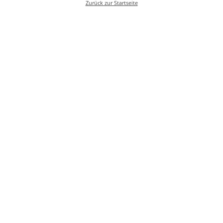
Zurück zur Startseite