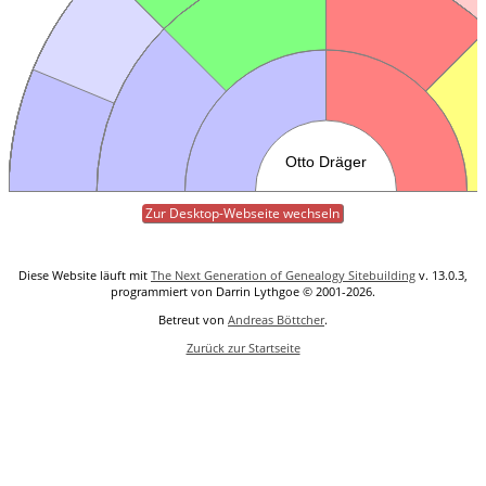
Zur Desktop-Webseite wechseln
Diese Website läuft mit
The Next Generation of Genealogy Sitebuilding
v. 13.0.3,
programmiert von Darrin Lythgoe © 2001-2026.
Betreut von
Andreas Böttcher
.
Zurück zur Startseite