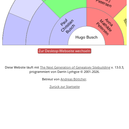
Zur Desktop-Webseite wechseln
Diese Website läuft mit
The Next Generation of Genealogy Sitebuilding
v. 13.0.3,
programmiert von Darrin Lythgoe © 2001-2026.
Betreut von
Andreas Böttcher
.
Zurück zur Startseite