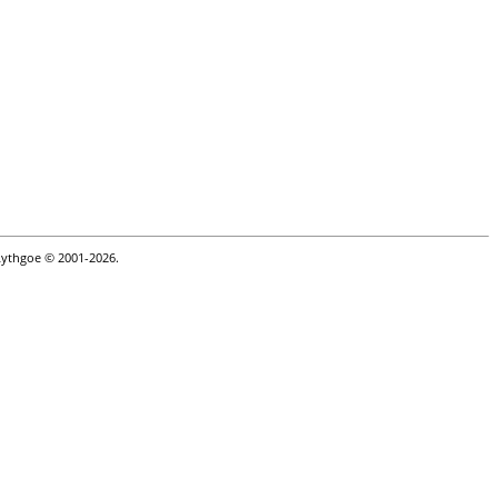
Lythgoe © 2001-2026.