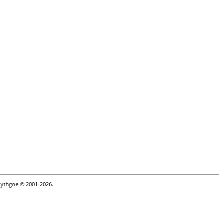
Lythgoe © 2001-2026.