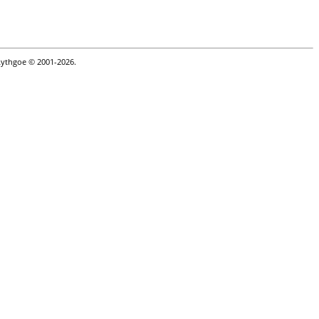
Lythgoe © 2001-2026.