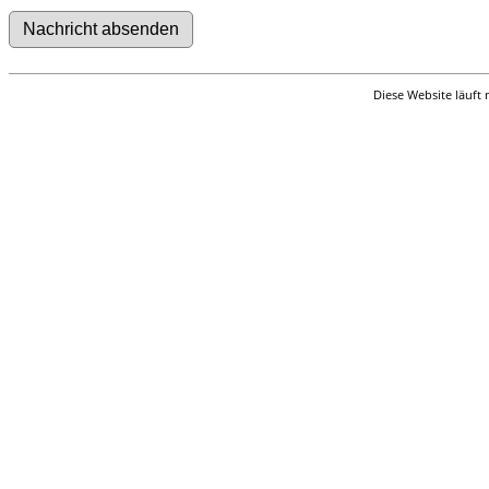
Diese Website läuft 