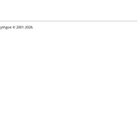
Lythgoe © 2001-2026.