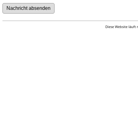
Diese Website läuft 