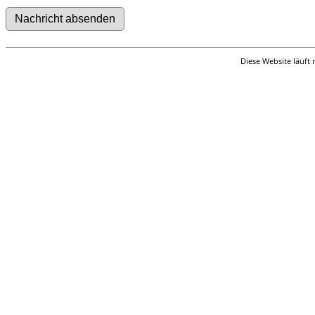
Diese Website läuft 