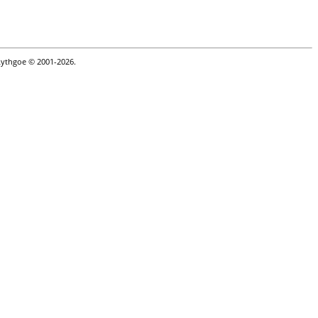
Lythgoe © 2001-2026.