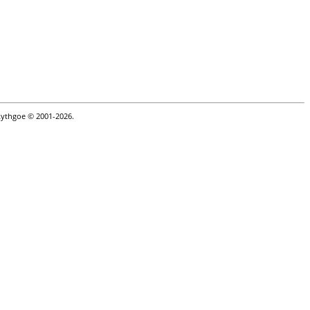
Lythgoe © 2001-2026.