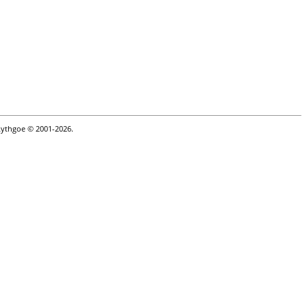
Lythgoe © 2001-2026.