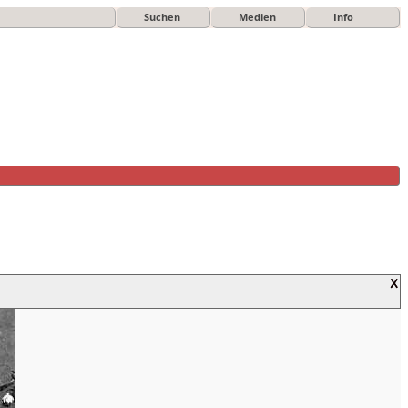
Suchen
Medien
Info