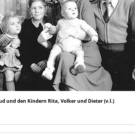
d und den Kindern Rita, Volker und Dieter (v.l.)