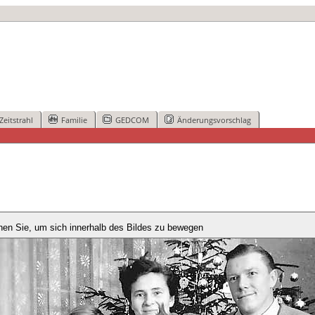
Zeitstrahl
Familie
GEDCOM
Änderungsvorschlag