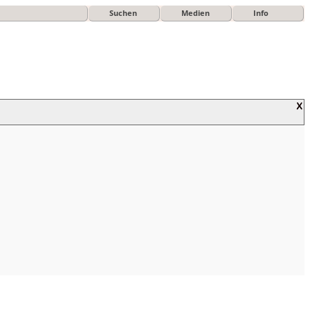
Suchen
Medien
Info