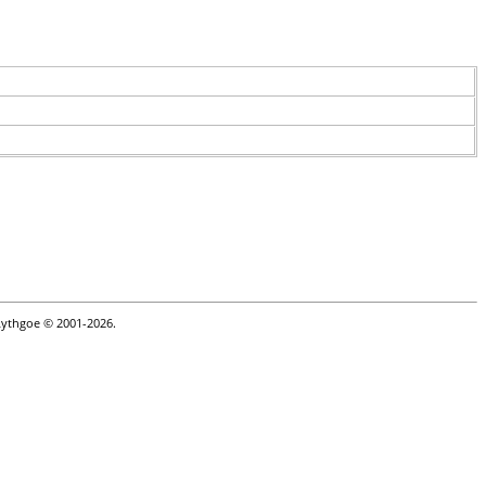
Lythgoe © 2001-2026.