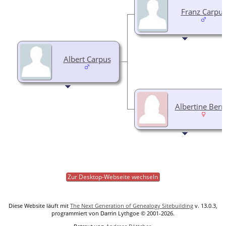
Franz Carpu
Albert Carpus
Albertine Bern
Zur Desktop-Webseite wechseln
Diese Website läuft mit
The Next Generation of Genealogy Sitebuilding
v. 13.0.3,
programmiert von Darrin Lythgoe © 2001-2026.