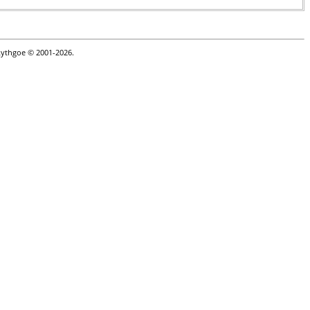
Lythgoe © 2001-2026.