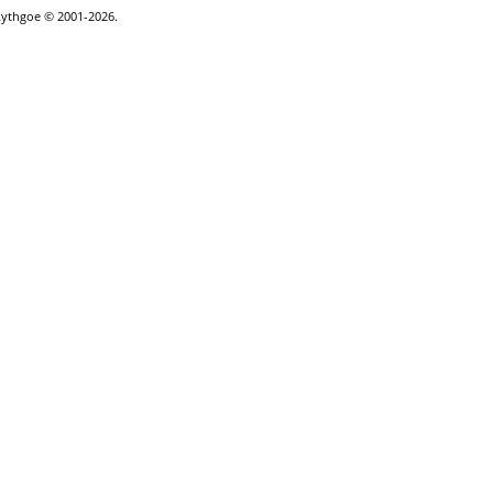
Lythgoe © 2001-2026.