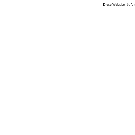
Diese Website läuft 