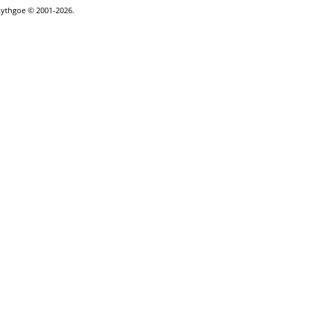
Lythgoe © 2001-2026.