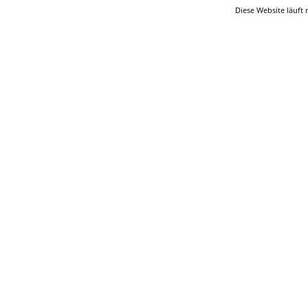
Diese Website läuft 