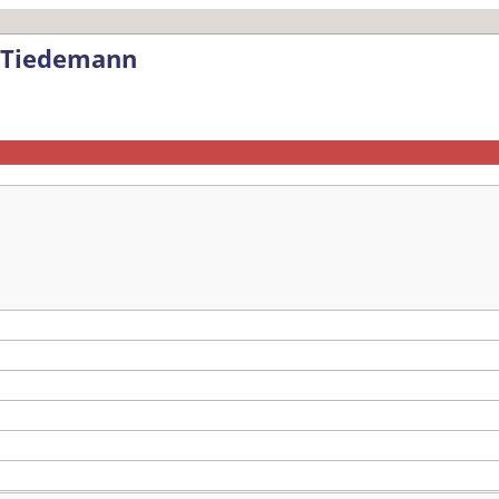
h Tiedemann