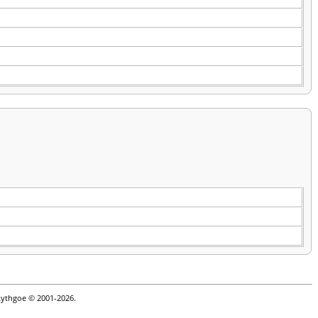
Lythgoe © 2001-2026.