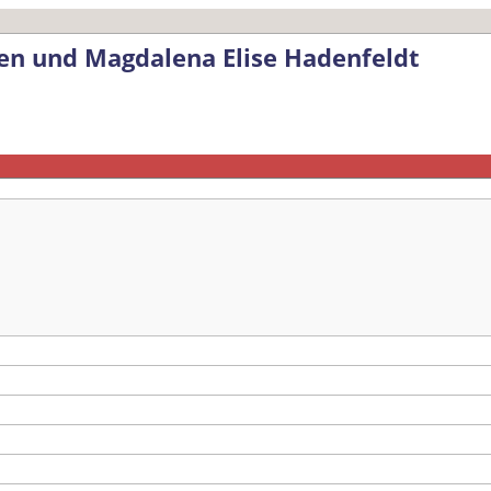
sen und Magdalena Elise Hadenfeldt