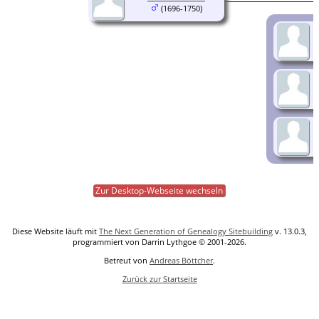
(1696-1750)
Zur Desktop-Webseite wechseln
Diese Website läuft mit
The Next Generation of Genealogy Sitebuilding
v. 13.0.3,
programmiert von Darrin Lythgoe © 2001-2026.
Betreut von
Andreas Böttcher
.
Zurück zur Startseite