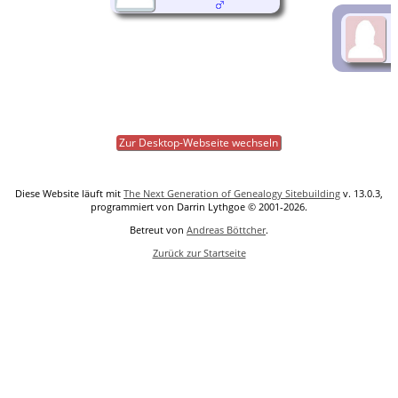
Zur Desktop-Webseite wechseln
Diese Website läuft mit
The Next Generation of Genealogy Sitebuilding
v. 13.0.3,
programmiert von Darrin Lythgoe © 2001-2026.
Betreut von
Andreas Böttcher
.
Zurück zur Startseite