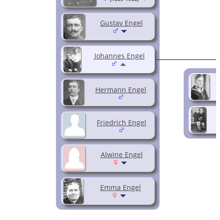
Gustav Engel
Johannes Engel
Hermann Engel
Friedrich Engel
Alwine Engel
Emma Engel