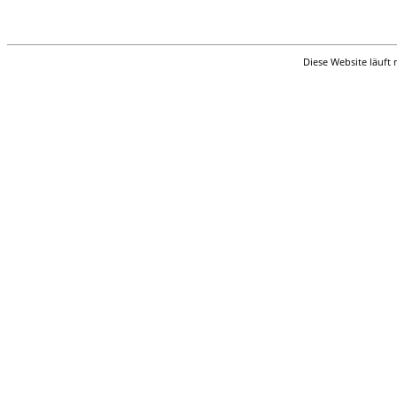
Diese Website läuft 