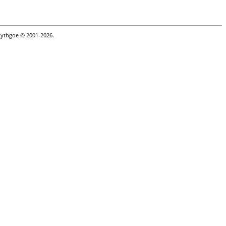
Lythgoe © 2001-2026.