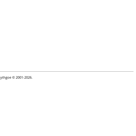
Lythgoe © 2001-2026.