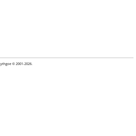
Lythgoe © 2001-2026.