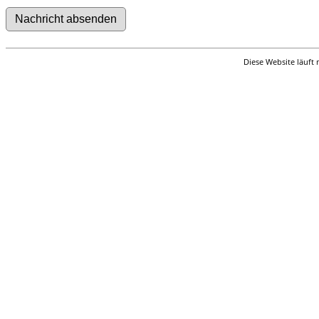
Diese Website läuft 