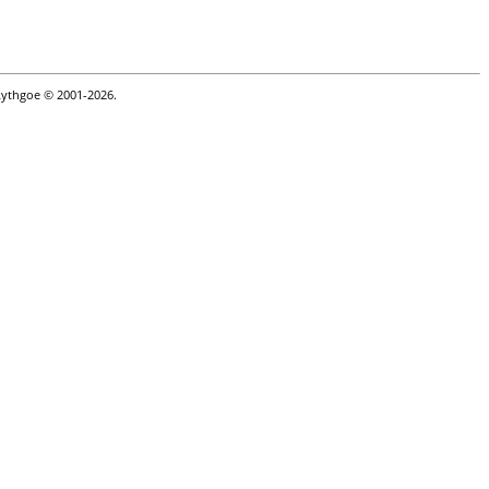
Lythgoe © 2001-2026.