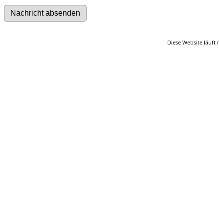
Diese Website läuft 