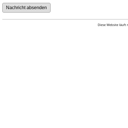
Diese Website läuft 