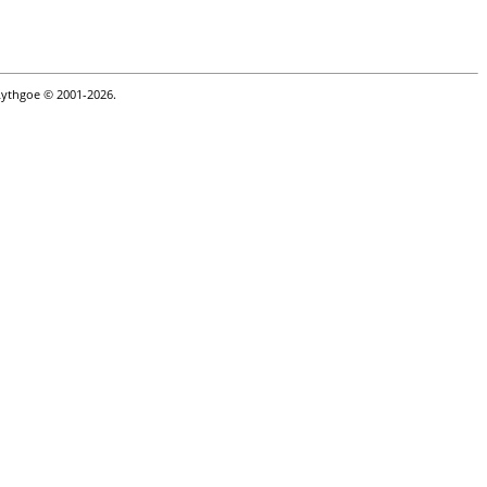
Lythgoe © 2001-2026.