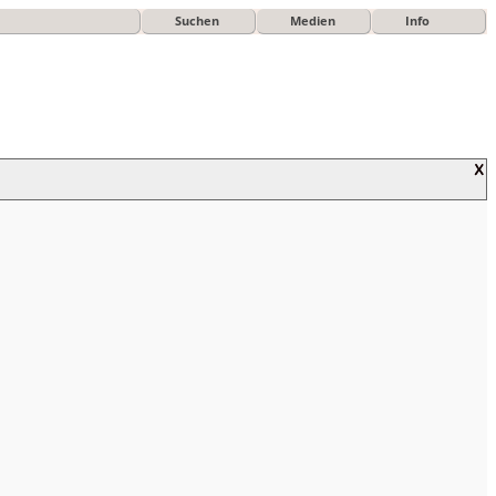
Suchen
Medien
Info