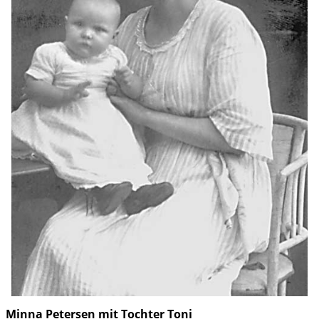
Minna Petersen mit Tochter Toni