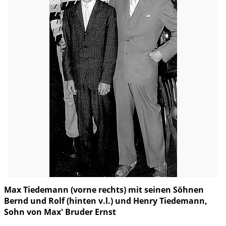
Max Tiedemann (vorne rechts) mit seinen Söhnen
Bernd und Rolf (hinten v.l.) und Henry Tiedemann,
Sohn von Max' Bruder Ernst