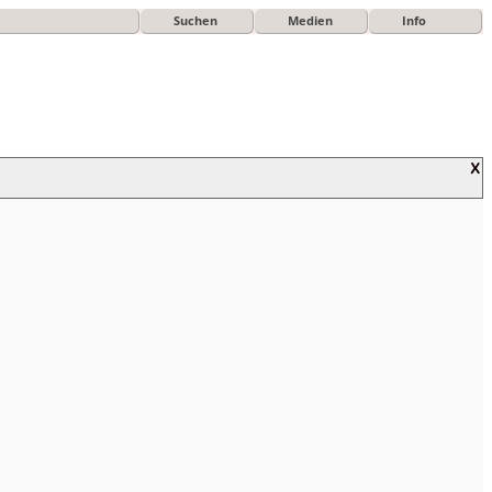
Suchen
Medien
Info