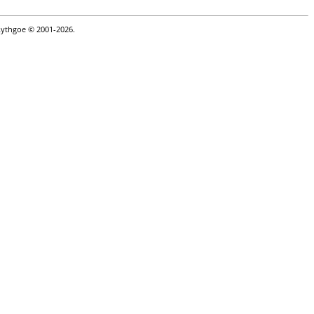
Lythgoe © 2001-2026.