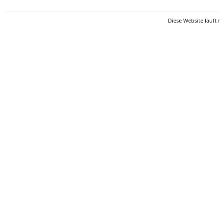
Diese Website läuft 