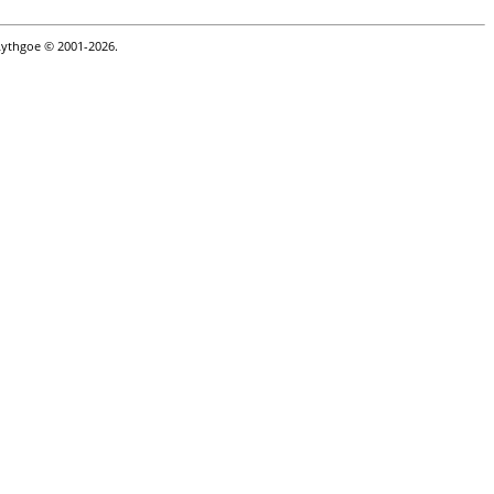
Lythgoe © 2001-2026.