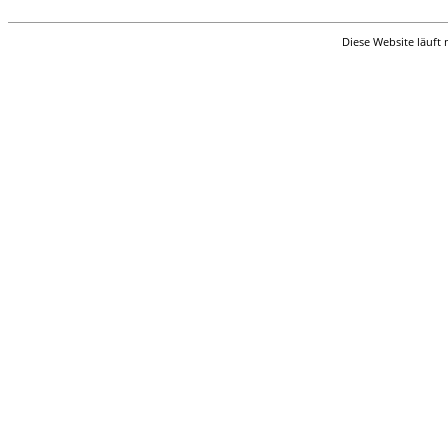
Diese Website läuft 