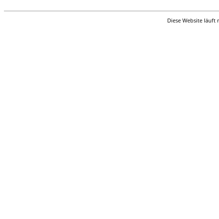
Diese Website läuft 