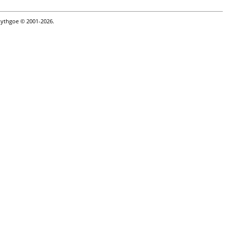
Lythgoe © 2001-2026.