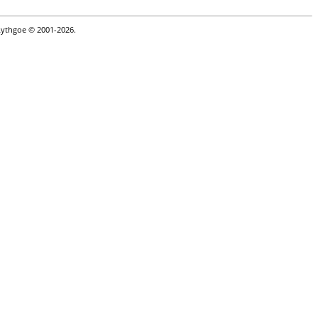
Lythgoe © 2001-2026.