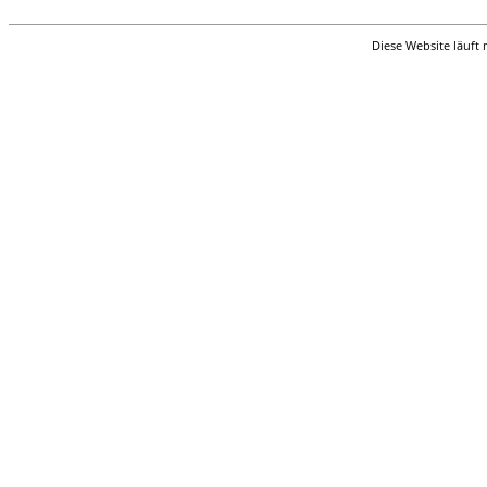
Diese Website läuft 