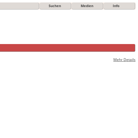
Suchen
Medien
Info
Mehr Details