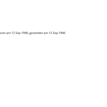
oren am 12 Sep 1946; gestorben am 12 Sep 1946.