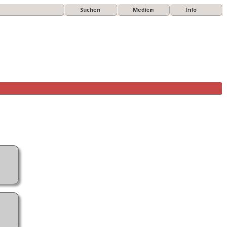
Suchen
Medien
Info